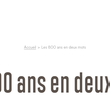
Accueil
Les 800 ans en deux mots
00 ans en deu