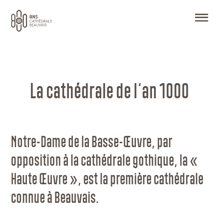
O
La cathédrale de l’an 1000
Notre-Dame de la Basse-Œuvre, par
opposition à la cathédrale gothique, la «
Haute Œuvre », est la première cathédrale
connue à Beauvais.