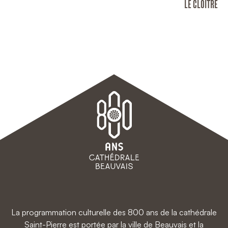
LE CLOÎTRE
La programmation culturelle des 800 ans de la cathédrale
Saint-Pierre est portée par la ville de Beauvais et la