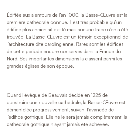
Édifiée aux alentours de l’an 1000, la Basse-Œuvre est la
première cathédrale connue. Il est très probable qu’un
édifice plus ancien ait existé mais aucune trace n’en a été
trouvée. La Basse-Œuvre est un témoin exceptionnel de
l’architecture dite carolingienne. Rares sont les édifices
de cette période encore conservés dans la France du
Nord. Ses importantes dimensions la classent parmi les
grandes églises de son époque.
Quand l’évêque de Beauvais décide en 1225 de
construire une nouvelle cathédrale, la Basse-Œuvre est
démantelée progressivement, suivant l’avancée de
l’édifice gothique. Elle ne le sera jamais complètement, la
cathédrale gothique n’ayant jamais été achevée.