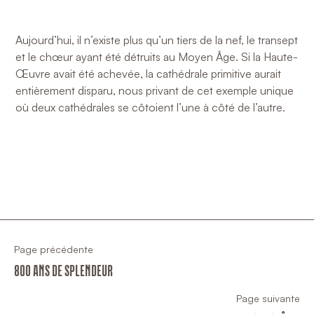
Aujourd’hui, il n’existe plus qu’un tiers de la nef, le transept
et le chœur ayant été détruits au Moyen Âge. Si la Haute-
Œuvre avait été achevée, la cathédrale primitive aurait
entièrement disparu, nous privant de cet exemple unique
où deux cathédrales se côtoient l’une à côté de l’autre.
Page précédente
800 ANS DE SPLENDEUR
Page suivante