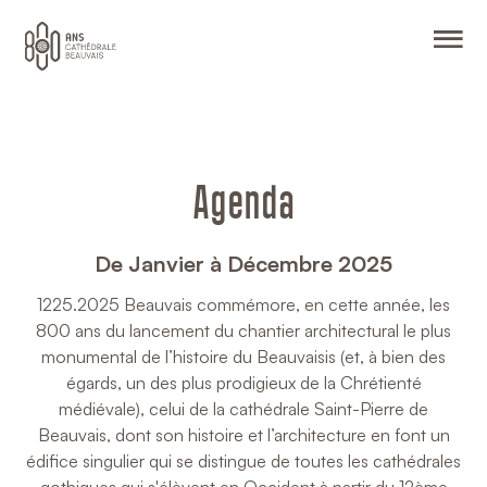
O
Agenda
De Janvier à Décembre 2025
1225.2025 Beauvais commémore, en cette année, les
800 ans du lancement du chantier architectural le plus
monumental de l’histoire du Beauvaisis (et, à bien des
égards, un des plus prodigieux de la Chrétienté
médiévale), celui de la cathédrale Saint-Pierre de
Beauvais, dont son histoire et l’architecture en font un
édifice singulier qui se distingue de toutes les cathédrales