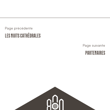
Page précédente
LES NUITS CATHÉDRALES
Page suivante
PARTENAIRES