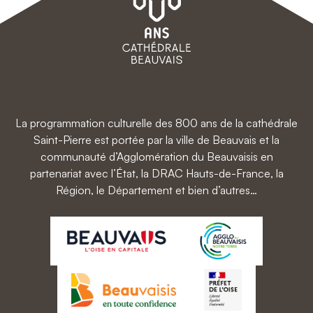
La programmation culturelle des 800 ans de la cathédrale
Saint-Pierre est portée par la ville de Beauvais et la
communauté d’Agglomération du Beauvaisis en
partenariat avec l’État, la DRAC Hauts-de-France, la
Région, le Département et bien d’autres…